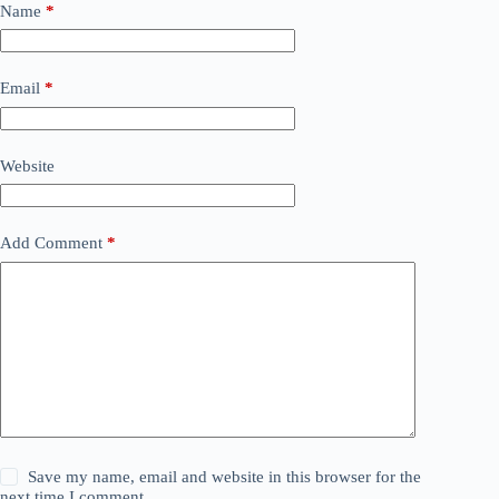
Name
*
Email
*
Website
Add Comment
*
Save my name, email and website in this browser for the
next time I comment.