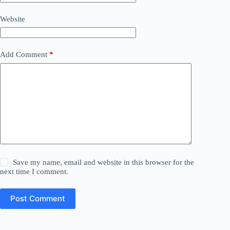
Website
Add Comment
*
Save my name, email and website in this browser for the
next time I comment.
Post Comment