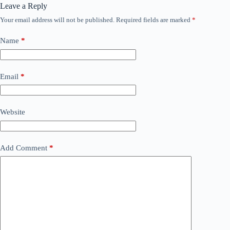
Leave a Reply
Your email address will not be published.
Required fields are marked
*
Name
*
Email
*
Website
Add Comment
*