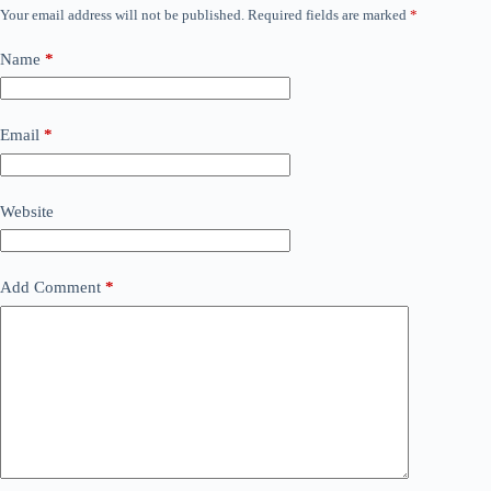
Your email address will not be published.
Required fields are marked
*
Name
*
Email
*
Website
Add Comment
*