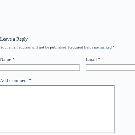
Leave a Reply
Your email address will not be published.
Required fields are marked
*
Name
*
Email
*
Add Comment
*