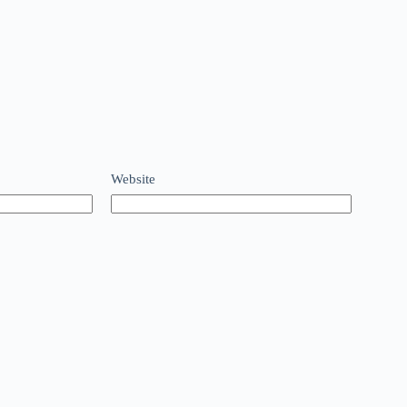
Website