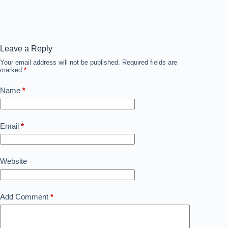
Leave a Reply
Your email address will not be published.
Required fields are
marked
*
Name
*
Email
*
Website
Add Comment
*