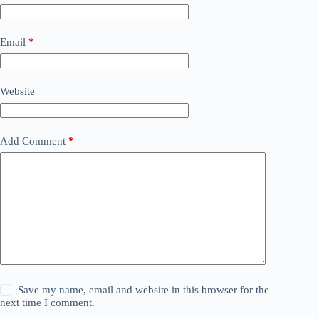
Email
*
Website
Add Comment
*
Save my name, email and website in this browser for the
next time I comment.