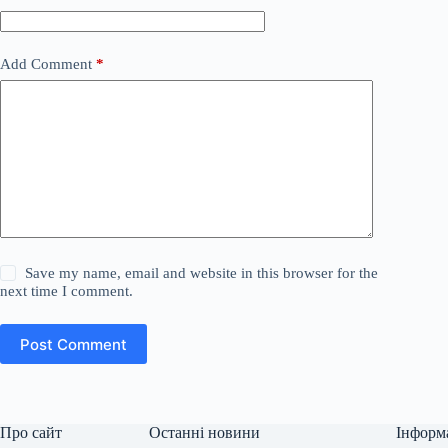
Add Comment
*
Save my name, email and website in this browser for the
next time I comment.
Post Comment
Про сайт
Останні новини
Інформ