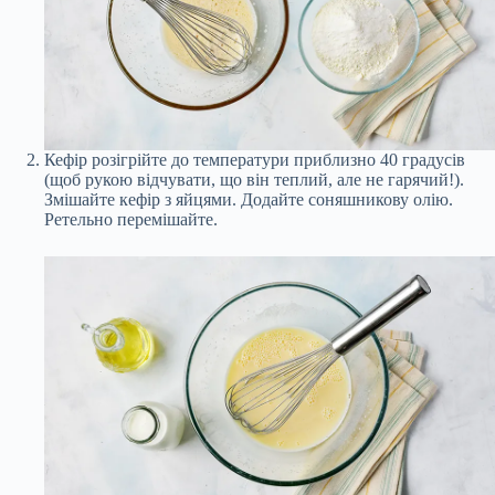
Кефір розігрійте до температури приблизно 40 градусів
(щоб рукою відчувати, що він теплий, але не гарячий!).
Змішайте кефір з яйцями. Додайте соняшникову олію.
Ретельно перемішайте.