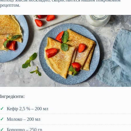
рецептом.
Інгредієнти:
Кефір 2,5 % – 200 мл
Молоко – 200 мл
Борошно – 250 гр