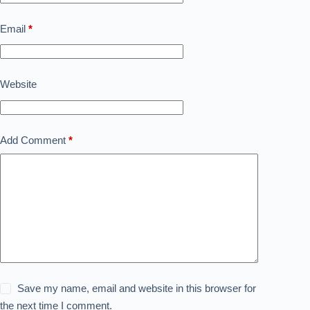
Email
*
Website
Add Comment
*
Save my name, email and website in this browser for
the next time I comment.