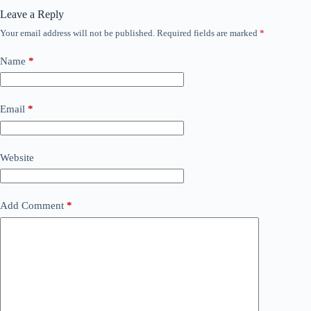
Leave a Reply
Your email address will not be published.
Required fields are marked
*
Name
*
Email
*
Website
Add Comment
*