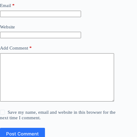
Email
*
Website
Add Comment
*
Save my name, email and website in this browser for the
next time I comment.
Post Comment