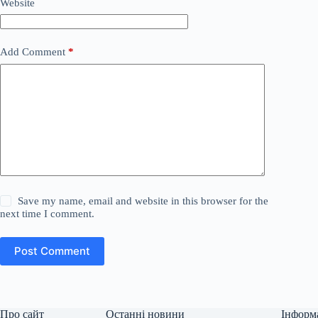
Website
Add Comment
*
Save my name, email and website in this browser for the
next time I comment.
Post Comment
Про сайт
Останні новини
Інформ