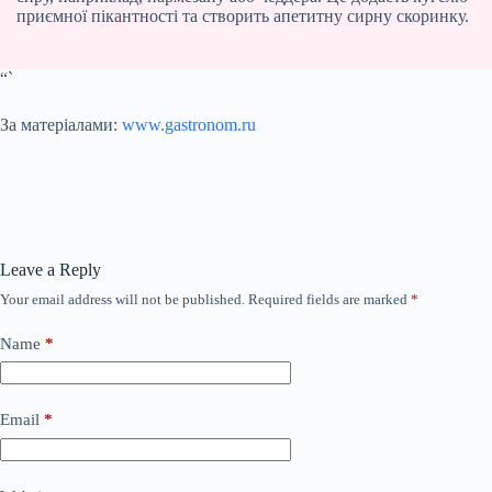
приємної пікантності та створить апетитну сирну скоринку.
“`
За матеріалами:
www.gastronom.ru
Leave a Reply
Your email address will not be published.
Required fields are marked
*
Name
*
Email
*