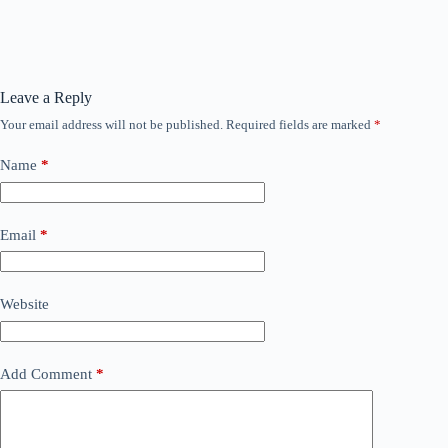
Leave a Reply
Your email address will not be published.
Required fields are marked
*
Name
*
Email
*
Website
Add Comment
*