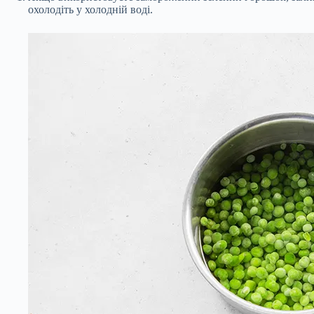
охолодіть у холодній воді.