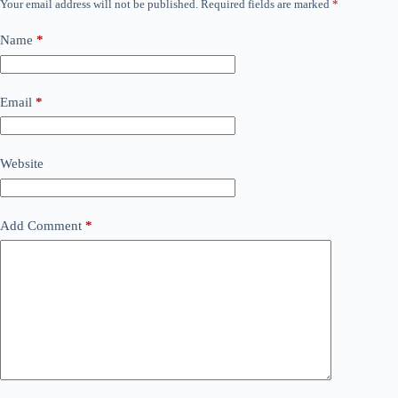
Your email address will not be published.
Required fields are marked
*
Name
*
Email
*
Website
Add Comment
*