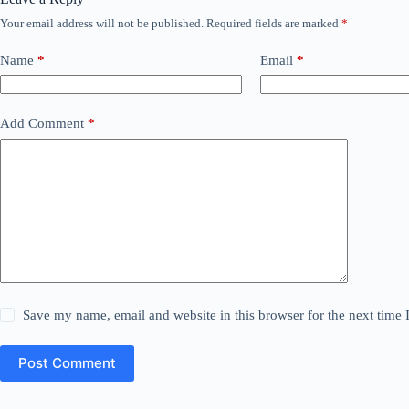
Your email address will not be published.
Required fields are marked
*
Name
*
Email
*
Add Comment
*
Save my name, email and website in this browser for the next time
Post Comment