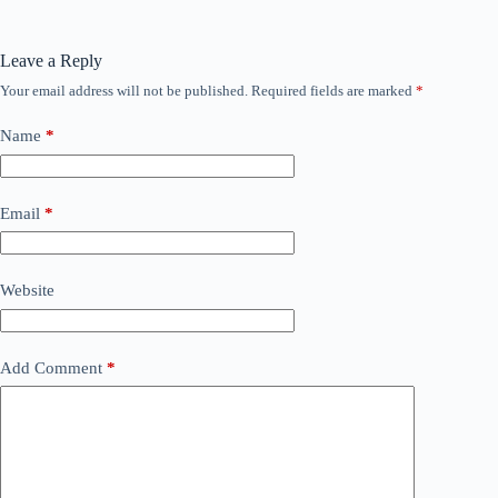
Leave a Reply
Your email address will not be published.
Required fields are marked
*
Name
*
Email
*
Website
Add Comment
*