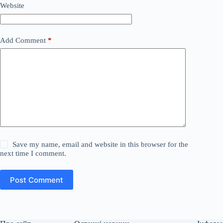
Website
Add Comment
*
Save my name, email and website in this browser for the
next time I comment.
Post Comment