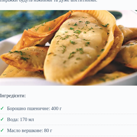
Інгредієнти:
Борошно пшеничне: 400 г
Вода: 170 мл
Масло вершкове: 80 г