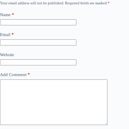
Your email address will not be published.
Required fields are marked
*
Name
*
Email
*
Website
Add Comment
*