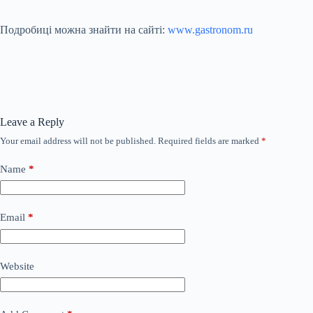
“`
Подробиці можна знайти на сайті:
www.gastronom.ru
Leave a Reply
Your email address will not be published.
Required fields are marked
*
Name
*
Email
*
Website