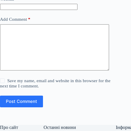
Add Comment
*
Save my name, email and website in this browser for the
next time I comment.
Post Comment
Про сайт
Останні новини
Інформ