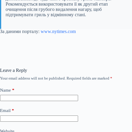
Рекомендується використовувати її як другий етап
очищення після грубого видалення нагару, щоб
підтримувати гриль у відмінному стані.
За даними порталу:
www.nytimes.com
Leave a Reply
Your email address will not be published.
Required fields are marked
*
Name
*
Email
*
Website