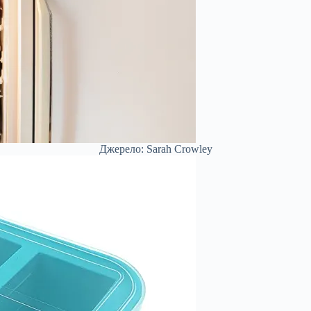
Джерело: Sarah Crowley