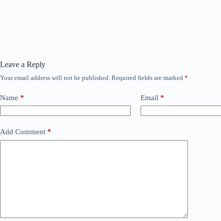
Leave a Reply
Your email address will not be published.
Required fields are marked
*
Name
*
Email
*
Add Comment
*