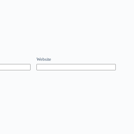
Website