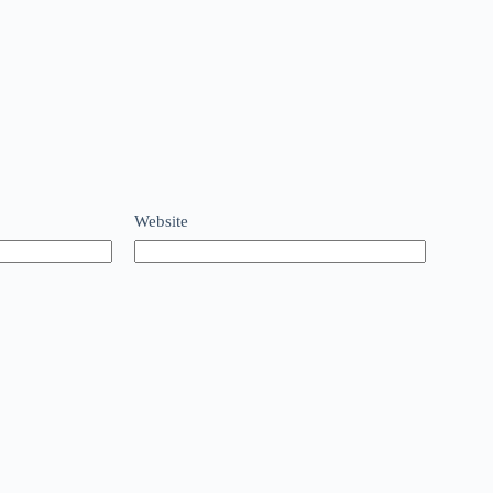
Website