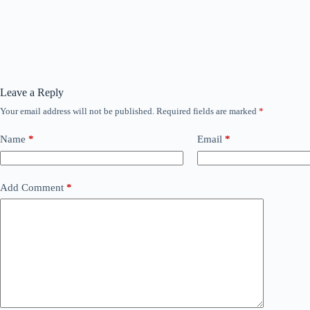
Leave a Reply
Your email address will not be published.
Required fields are marked
*
Name
*
Email
*
Add Comment
*