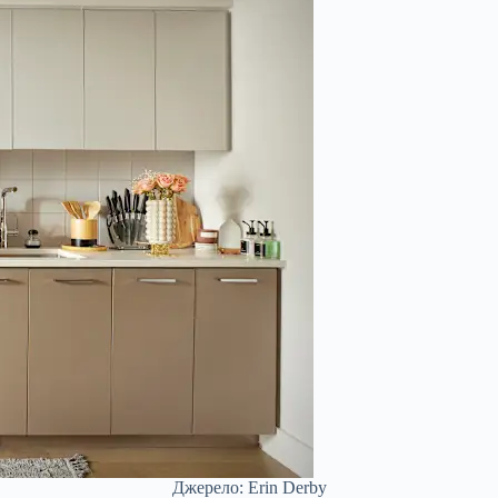
Джерело: Erin Derby