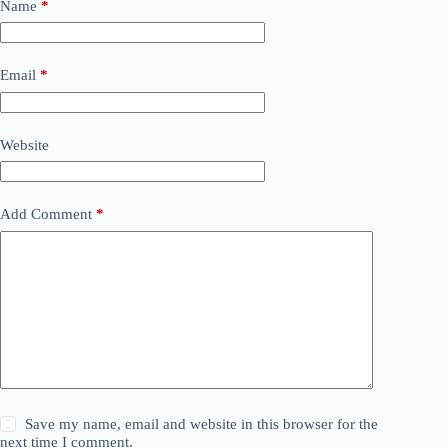
Name
*
Email
*
Website
Add Comment
*
Save my name, email and website in this browser for the
next time I comment.