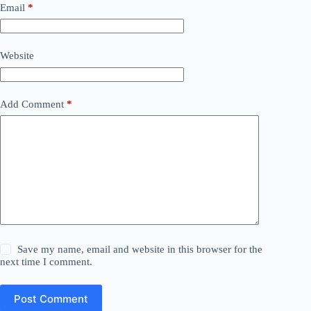
Email
*
Website
Add Comment
*
Save my name, email and website in this browser for the
next time I comment.
Post Comment