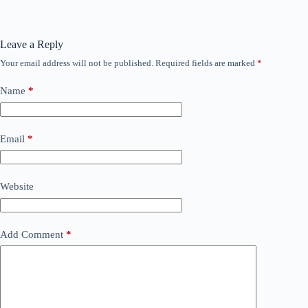
Leave a Reply
Your email address will not be published.
Required fields are marked
*
Name
*
Email
*
Website
Add Comment
*