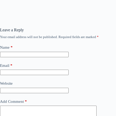
Leave a Reply
Your email address will not be published.
Required fields are marked
*
Name
*
Email
*
Website
Add Comment
*