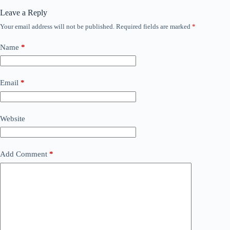
Leave a Reply
Your email address will not be published.
Required fields are marked
*
Name
*
Email
*
Website
Add Comment
*