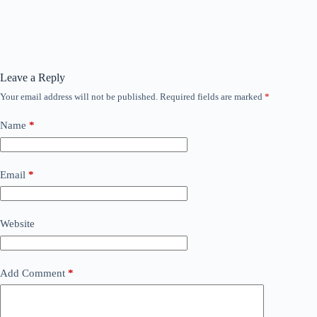
Leave a Reply
Your email address will not be published.
Required fields are marked
*
Name
*
Email
*
Website
Add Comment
*