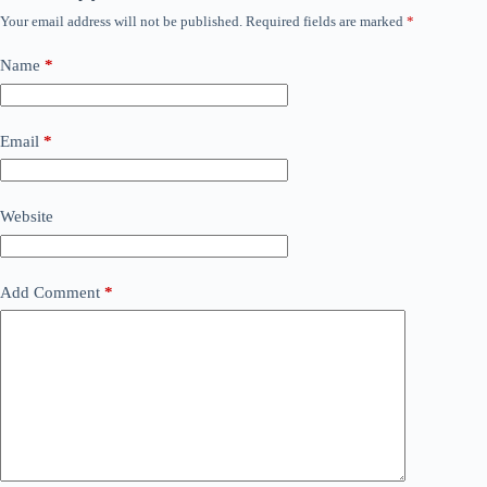
Your email address will not be published.
Required fields are marked
*
Name
*
Email
*
Website
Add Comment
*