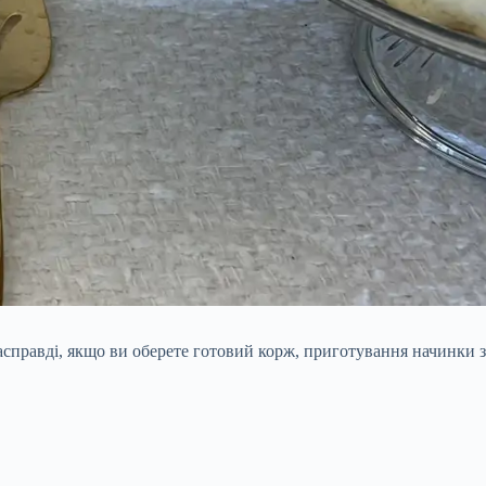
справді, якщо ви оберете готовий корж, приготування начинки з