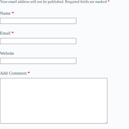
Your email address will not be published.
Required fields are marked
*
Name
*
Email
*
Website
Add Comment
*