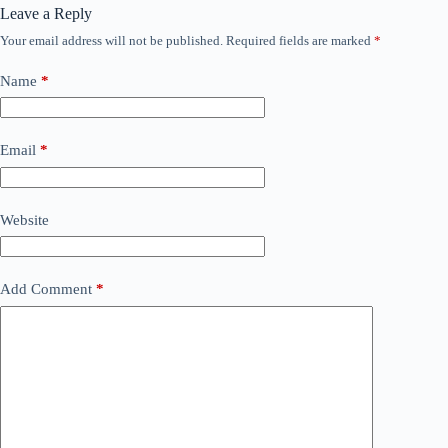
Leave a Reply
Your email address will not be published.
Required fields are marked
*
Name
*
Email
*
Website
Add Comment
*