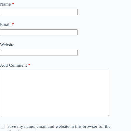
Name
*
Email
*
Website
Add Comment
*
Save my name, email and website in this browser for the