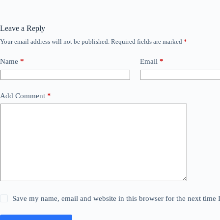
Leave a Reply
Your email address will not be published.
Required fields are marked
*
Name
*
Email
*
Add Comment
*
Save my name, email and website in this browser for the next time