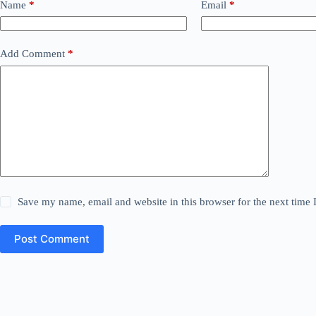
Name
*
Email
*
Add Comment
*
Save my name, email and website in this browser for the next time
Post Comment