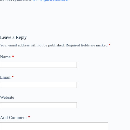
Leave a Reply
Your email address will not be published.
Required fields are marked
*
Name
*
Email
*
Website
Add Comment
*