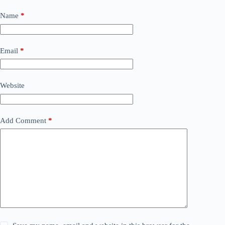
Name
*
Email
*
Website
Add Comment
*