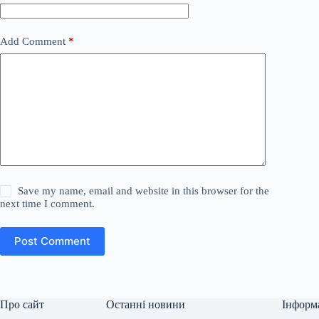
Add Comment
*
Save my name, email and website in this browser for the
next time I comment.
Post Comment
Про сайт
Останні новини
Інформ