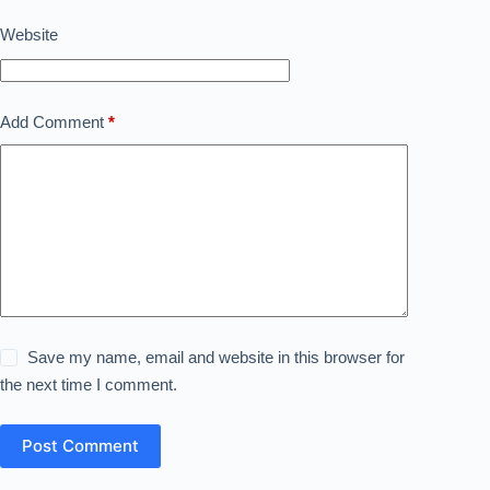
Website
Add Comment
*
Save my name, email and website in this browser for
the next time I comment.
Post Comment