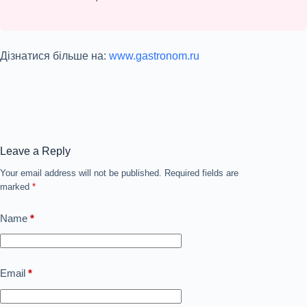
Дізнатися більше на:
www.gastronom.ru
Leave a Reply
Your email address will not be published.
Required fields are
marked
*
Name
*
Email
*