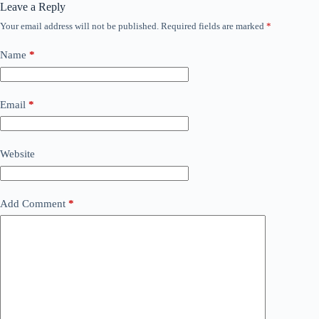
Leave a Reply
Your email address will not be published.
Required fields are marked
*
Name
*
Email
*
Website
Add Comment
*