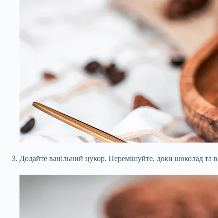
Додайте ванільний цукор. Перемішуйте, доки шоколад та в