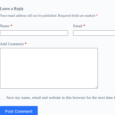
Leave a Reply
Your email address will not be published.
Required fields are marked
*
Name
*
Email
*
Add Comment
*
Save my name, email and website in this browser for the next time
Post Comment