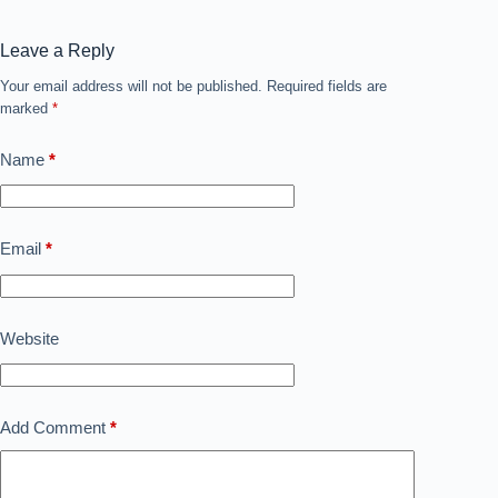
Leave a Reply
Your email address will not be published.
Required fields are
marked
*
Name
*
Email
*
Website
Add Comment
*