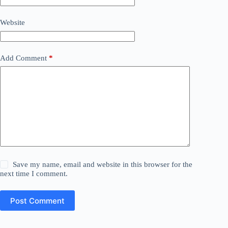
Website
Add Comment
*
Save my name, email and website in this browser for the
next time I comment.
Post Comment