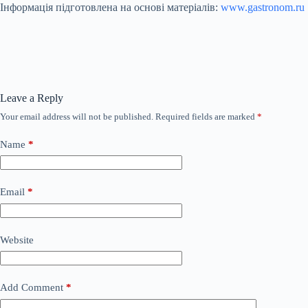
Інформація підготовлена на основі матеріалів:
www.gastronom.ru
Leave a Reply
Your email address will not be published.
Required fields are marked
*
Name
*
Email
*
Website
Add Comment
*