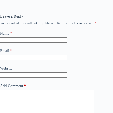
Leave a Reply
Your email address will not be published.
Required fields are marked
*
Name
*
Email
*
Website
Add Comment
*