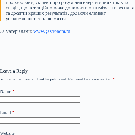
про заборони, скільки про розуміння енергетичних піків та
спадів, що потенційно може допомогти оптимізувати зусилля
та досягти кращих результатів, додаючи елемент
усвідомленості у наше життя.
За матеріалами:
www.gastronom.ru
Leave a Reply
Your email address will not be published.
Required fields are marked
*
Name
*
Email
*
Website