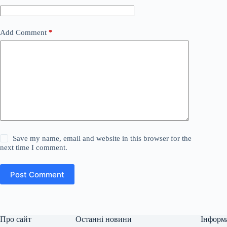
Add Comment
*
Save my name, email and website in this browser for the
next time I comment.
Post Comment
Про сайт
Останні новини
Інформ