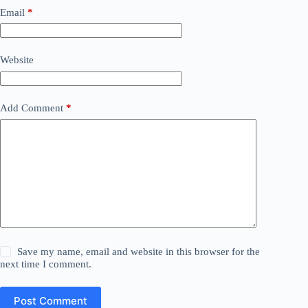
Email
*
Website
Add Comment
*
Save my name, email and website in this browser for the
next time I comment.
Post Comment