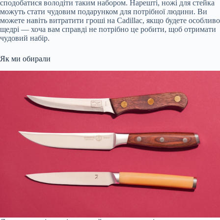
сподобатися володіти таким набором. Нарешті, ножі для стейка
можуть стати чудовим подарунком для потрібної людини. Ви
можете навіть витратити гроші на Cadillac, якщо будете особливо
щедрі — хоча вам справді не потрібно це робити, щоб отримати
чудовий набір.
Як ми обирали