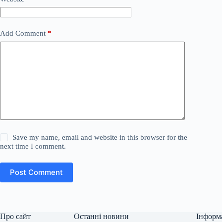
Add Comment
*
Save my name, email and website in this browser for the
next time I comment.
Post Comment
Про сайт
Останні новини
Інформ