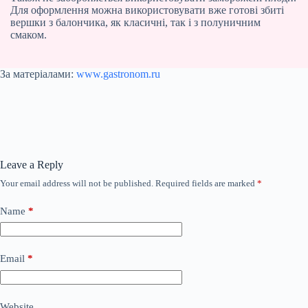
Для оформлення можна використовувати вже готові збиті
вершки з балончика, як класичні, так і з полуничним
смаком.
За матеріалами:
www.gastronom.ru
Leave a Reply
Your email address will not be published.
Required fields are marked
*
Name
*
Email
*
Website