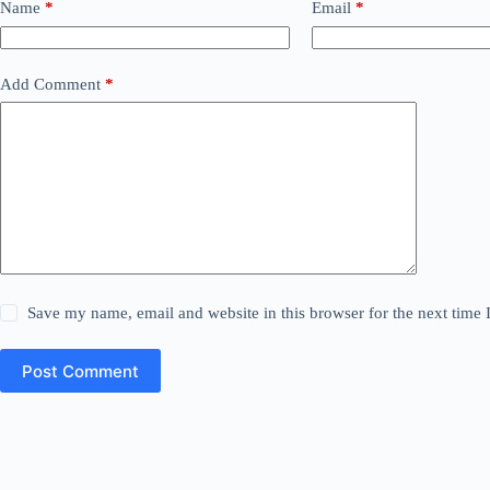
Name
*
Email
*
Add Comment
*
Save my name, email and website in this browser for the next time
Post Comment